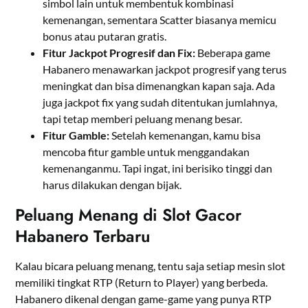
simbol lain untuk membentuk kombinasi
kemenangan, sementara Scatter biasanya memicu
bonus atau putaran gratis.
Fitur Jackpot Progresif dan Fix:
Beberapa game
Habanero menawarkan jackpot progresif yang terus
meningkat dan bisa dimenangkan kapan saja. Ada
juga jackpot fix yang sudah ditentukan jumlahnya,
tapi tetap memberi peluang menang besar.
Fitur Gamble:
Setelah kemenangan, kamu bisa
mencoba fitur gamble untuk menggandakan
kemenanganmu. Tapi ingat, ini berisiko tinggi dan
harus dilakukan dengan bijak.
Peluang Menang di Slot Gacor
Habanero Terbaru
Kalau bicara peluang menang, tentu saja setiap mesin slot
memiliki tingkat RTP (Return to Player) yang berbeda.
Habanero dikenal dengan game-game yang punya RTP