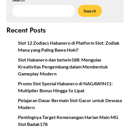
Search
Recent Posts
Slot 12 Zodiacs Habanero di Platform Slot: Zodiak
Mana yang Paling Bawa Hoki?
Slot Habanero dan betwin188: Mengulas
Kreativitas Pengembang dalam Membentuk
Gameplay Modern
Promo Slot Spesial Habanero di NAGAWIN11:
Multiplier Bonus Hingga 5x Lipat
Pelajaran Dasar Bermain Slot Gacor untuk Dewasa
Modern
Pentingnya Target Kemenangan Harian Main MG
Slot Badak178