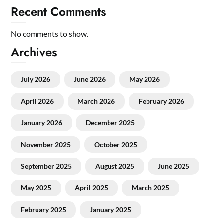
Recent Comments
No comments to show.
Archives
July 2026
June 2026
May 2026
April 2026
March 2026
February 2026
January 2026
December 2025
November 2025
October 2025
September 2025
August 2025
June 2025
May 2025
April 2025
March 2025
February 2025
January 2025