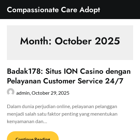
Skip
Compassionate Care Adopt
to
content
Month:
October 2025
Badak178: Situs ION Casino dengan
Pelayanan Customer Service 24/7
admin,
October 29, 2025
Dalam dunia perjudian online, pelayanan pelanggan
menjadi salah satu faktor penting yang menentukan
kenyamanan dan…
Continue Reading