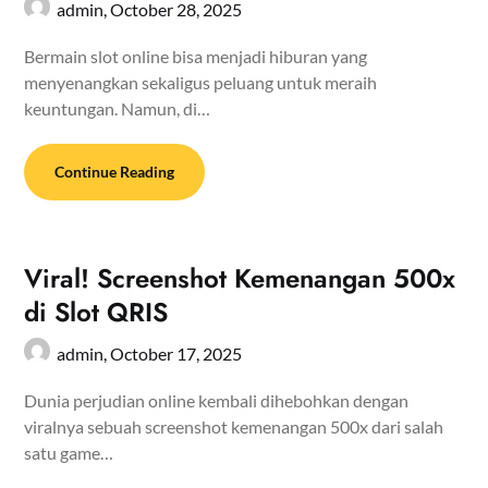
admin,
October 28, 2025
Bermain slot online bisa menjadi hiburan yang
menyenangkan sekaligus peluang untuk meraih
keuntungan. Namun, di…
Continue Reading
Viral! Screenshot Kemenangan 500x
di Slot QRIS
admin,
October 17, 2025
Dunia perjudian online kembali dihebohkan dengan
viralnya sebuah screenshot kemenangan 500x dari salah
satu game…