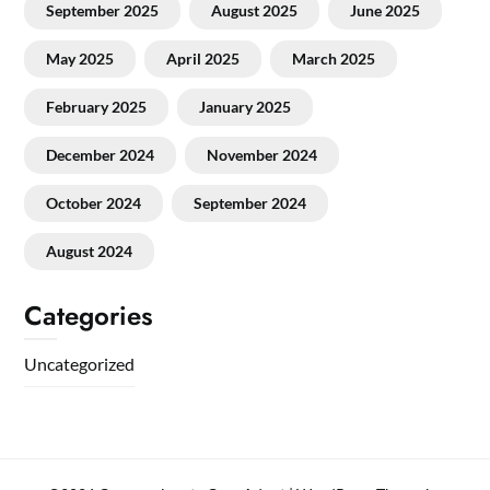
September 2025
August 2025
June 2025
May 2025
April 2025
March 2025
February 2025
January 2025
December 2024
November 2024
October 2024
September 2024
August 2024
Categories
Uncategorized