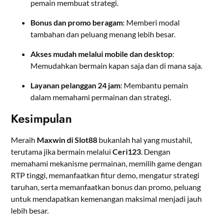
pemain membuat strategi.
Bonus dan promo beragam
: Memberi modal
tambahan dan peluang menang lebih besar.
Akses mudah melalui mobile dan desktop
:
Memudahkan bermain kapan saja dan di mana saja.
Layanan pelanggan 24 jam
: Membantu pemain
dalam memahami permainan dan strategi.
Kesimpulan
Meraih
Maxwin di Slot88
bukanlah hal yang mustahil,
terutama jika bermain melalui
Ceri123
. Dengan
memahami mekanisme permainan, memilih game dengan
RTP tinggi, memanfaatkan fitur demo, mengatur strategi
taruhan, serta memanfaatkan bonus dan promo, peluang
untuk mendapatkan kemenangan maksimal menjadi jauh
lebih besar.