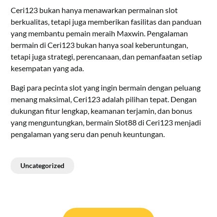
Ceri123 bukan hanya menawarkan permainan slot
berkualitas, tetapi juga memberikan fasilitas dan panduan
yang membantu pemain meraih Maxwin. Pengalaman
bermain di Ceri123 bukan hanya soal keberuntungan,
tetapi juga strategi, perencanaan, dan pemanfaatan setiap
kesempatan yang ada.
Bagi para pecinta slot yang ingin bermain dengan peluang
menang maksimal, Ceri123 adalah pilihan tepat. Dengan
dukungan fitur lengkap, keamanan terjamin, dan bonus
yang menguntungkan, bermain Slot88 di Ceri123 menjadi
pengalaman yang seru dan penuh keuntungan.
Uncategorized
Post