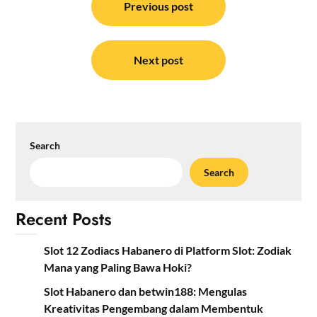
navigation
Previous post
Next post
Search
Search
Recent Posts
Slot 12 Zodiacs Habanero di Platform Slot: Zodiak
Mana yang Paling Bawa Hoki?
Slot Habanero dan betwin188: Mengulas
Kreativitas Pengembang dalam Membentuk