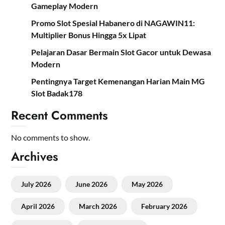
Gameplay Modern
Promo Slot Spesial Habanero di NAGAWIN11:
Multiplier Bonus Hingga 5x Lipat
Pelajaran Dasar Bermain Slot Gacor untuk Dewasa
Modern
Pentingnya Target Kemenangan Harian Main MG
Slot Badak178
Recent Comments
No comments to show.
Archives
July 2026
June 2026
May 2026
April 2026
March 2026
February 2026