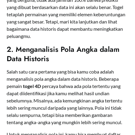
yang dibuat berdasarkan data ini akan selalu benar. Togel
tetaplah permainan yang memiliki elemen keberuntungan
yang sangat besar. Tetapi, mari kita lanjutkan dan lihat
bagaimana data historis dapat membantu meningkatkan
peluangmu.
2.
Menganalisis Pola Angka dalam
Data Historis
Salah satu cara pertama yang bisa kamu coba adalah
menganalisis pola angka dalam data historis. Beberapa
pemain
togel 4D
percaya bahwa ada pola tertentu yang
dapat diidentifikasi jika kamu melihat hasil undian
sebelumnya. Misalnya, ada kemungkinan angka tertentu
lebih sering muncul daripada yang lainnya. Pola ini tidak
selalu sempurna, tetapi bisa memberikan gambaran
tentang angka-angka yang mungkin lebih sering muncul.
Untuk menganalisis pola ini, kamu bisa membuat daftar