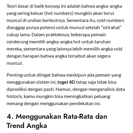
Teori dasar di balik konsep ini adalah bahwa angka-angka
yang sering keluar (hot numbers) mungkin akan terus
muncul di undian berikutnya. Sementara itu, cold numbers
dianggap punya potensi untuk muncul setelah “istirahat”
cukup lama. Dalam prakteknya, beberapa pemain
cenderung memilih angka-angka hot untuk taruhan
mereka, sementara yang lainnya lebih memilih angka cold
dengan harapan bahwa angka tersebut akan segera
muncul.
Penting untuk diingat bahwa meskipun ada pemain yang
menggunakan sistem ini,
togel 4D
tetap saja tidak bisa
diprediksi dengan pasti. Namun, dengan menganalisis data
historis, kamu mungkin bisa meningkatkan peluang
menang dengan menggunakan pendekatan ini.
4.
Menggunakan Rata-Rata dan
Trend Angka