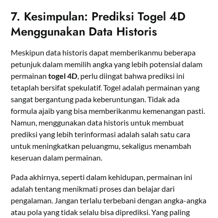
7.
Kesimpulan: Prediksi Togel 4D
Menggunakan Data Historis
Meskipun data historis dapat memberikanmu beberapa
petunjuk dalam memilih angka yang lebih potensial dalam
permainan
togel 4D
, perlu diingat bahwa prediksi ini
tetaplah bersifat spekulatif. Togel adalah permainan yang
sangat bergantung pada keberuntungan. Tidak ada
formula ajaib yang bisa memberikanmu kemenangan pasti.
Namun, menggunakan data historis untuk membuat
prediksi yang lebih terinformasi adalah salah satu cara
untuk meningkatkan peluangmu, sekaligus menambah
keseruan dalam permainan.
Pada akhirnya, seperti dalam kehidupan, permainan ini
adalah tentang menikmati proses dan belajar dari
pengalaman. Jangan terlalu terbebani dengan angka-angka
atau pola yang tidak selalu bisa diprediksi. Yang paling