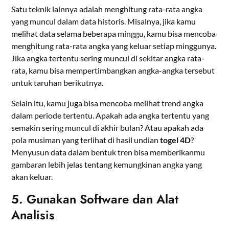
Satu teknik lainnya adalah menghitung rata-rata angka
yang muncul dalam data historis. Misalnya, jika kamu
melihat data selama beberapa minggu, kamu bisa mencoba
menghitung rata-rata angka yang keluar setiap minggunya.
Jika angka tertentu sering muncul di sekitar angka rata-
rata, kamu bisa mempertimbangkan angka-angka tersebut
untuk taruhan berikutnya.
Selain itu, kamu juga bisa mencoba melihat trend angka
dalam periode tertentu. Apakah ada angka tertentu yang
semakin sering muncul di akhir bulan? Atau apakah ada
pola musiman yang terlihat di hasil undian
togel 4D
?
Menyusun data dalam bentuk tren bisa memberikanmu
gambaran lebih jelas tentang kemungkinan angka yang
akan keluar.
5.
Gunakan Software dan Alat
Analisis