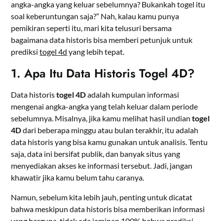
angka-angka yang keluar sebelumnya? Bukankah togel itu
soal keberuntungan saja?” Nah, kalau kamu punya
pemikiran seperti itu, mari kita telusuri bersama
bagaimana data historis bisa memberi petunjuk untuk
prediksi
togel 4d
yang lebih tepat.
1.
Apa Itu Data Historis Togel 4D?
Data historis
togel 4D
adalah kumpulan informasi
mengenai angka-angka yang telah keluar dalam periode
sebelumnya. Misalnya, jika kamu melihat hasil undian
togel
4D
dari beberapa minggu atau bulan terakhir, itu adalah
data historis yang bisa kamu gunakan untuk analisis. Tentu
saja, data ini bersifat publik, dan banyak situs yang
menyediakan akses ke informasi tersebut. Jadi, jangan
khawatir jika kamu belum tahu caranya.
Namun, sebelum kita lebih jauh, penting untuk dicatat
bahwa meskipun data historis bisa memberikan informasi
yang berguna, tidak ada jaminan 100% bahwa prediksi